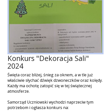
Konkurs "Dekoracja Sali"
2024
Święta coraz bliżej, śnieg za oknem, a w tle już
właściwie słychać dźwięk dzwoneczków oraz kolędy.
Każdy ma ochotę zatopić się w tej świątecznej
atmosferze.
Samorząd Uczniowski wychodzi naprzeciw tym
potrzebom i ogłasza konkurs na: