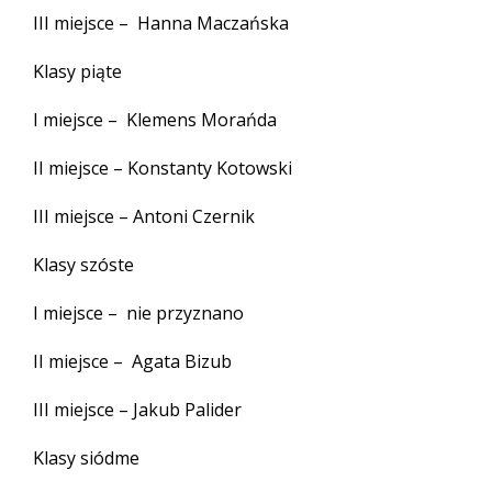
III miejsce – Hanna Maczańska
Klasy piąte
I miejsce – Klemens Morańda
II miejsce – Konstanty Kotowski
III miejsce – Antoni Czernik
Klasy szóste
I miejsce – nie przyznano
II miejsce – Agata Bizub
III miejsce – Jakub Palider
Klasy siódme