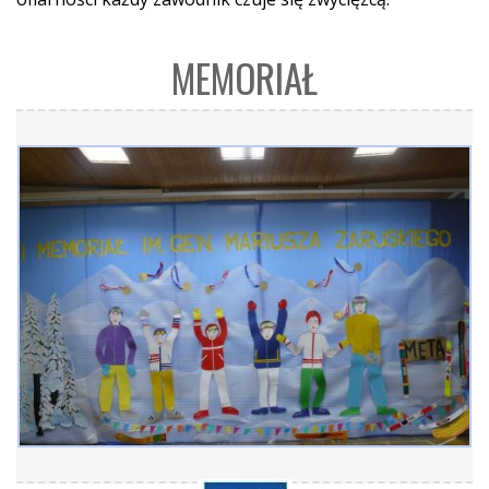
MEMORIAŁ