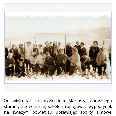
Od wielu lat za przykładem Mariusza Zaruskiego
staramy się w naszej szkole propagować wypoczynek
na świeżym powietrzu uprawiając sporty zimowe.